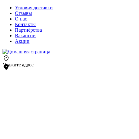
Условия доставки
Отзывы
О нас
Контакты
Партнёрства
Вакансии
Акции
Укажите адрес