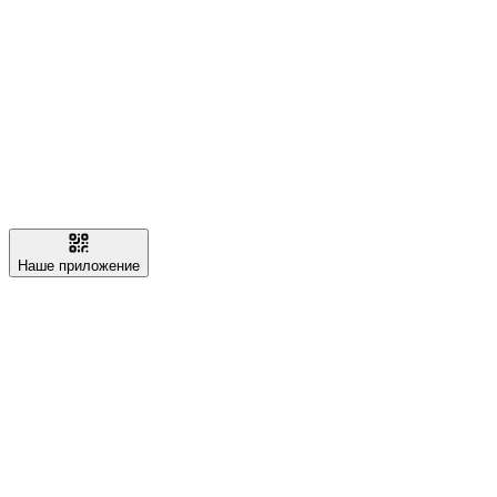
Наше приложение