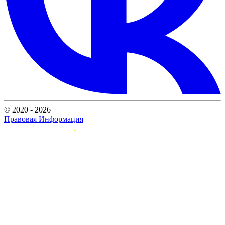
© 2020 - 2026
Правовая Информация