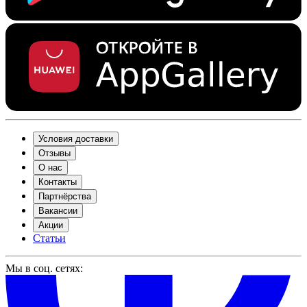
Условия доставки
Отзывы
О нас
Контакты
Партнёрства
Вакансии
Акции
Статьи
Мы в соц. сетях: