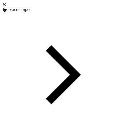
Укажите адрес