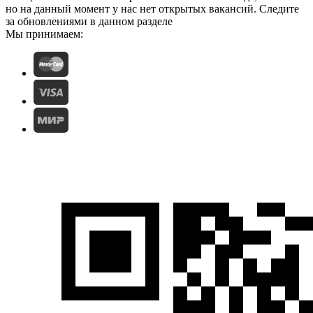
но на данный момент у нас нет открытых вакансий. Следите
за обновлениями в данном разделе
Мы принимаем: