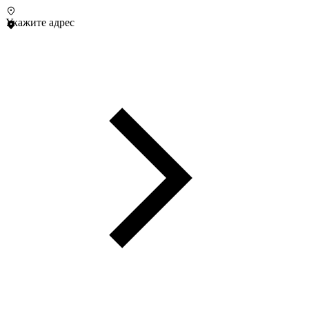
Укажите адрес