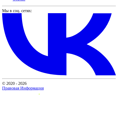
Мы в соц. сетях:
© 2020 - 2026
Правовая Информация