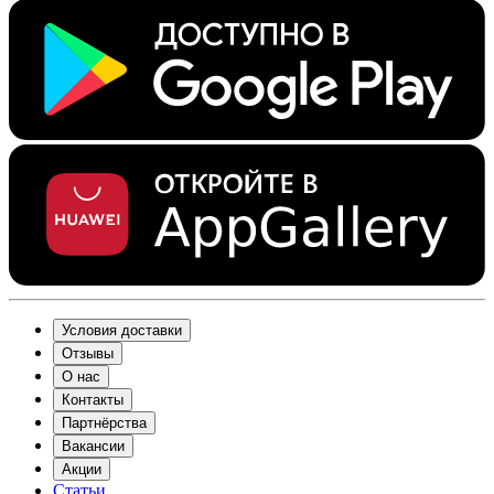
Условия доставки
Отзывы
О нас
Контакты
Партнёрства
Вакансии
Акции
Статьи