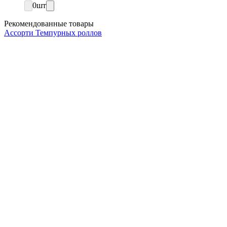
0
шт
Рекомендованные товары
Ассорти Темпурных роллов