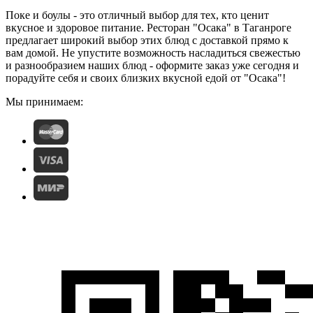
Поке и боулы - это отличный выбор для тех, кто ценит
вкусное и здоровое питание. Ресторан "Осака" в Таганроге
предлагает широкий выбор этих блюд с доставкой прямо к
вам домой. Не упустите возможность насладиться свежестью
и разнообразием наших блюд - оформите заказ уже сегодня и
порадуйте себя и своих близких вкусной едой от "Осака"!
Мы принимаем: