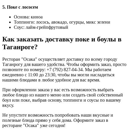
5. Поке с лососем
Основа: киноа
Топпинги: лосось, авокадо, огурцы, микс зелени
Соус: лайм-грейпфрутовый
Как заказать доставку поке и боулы в
Таганроге?
Ресторан "Осака" осуществляет доставку по всему городу
Таганрогу для вашего удобства. Чтобы оформить заказ, просто
позвоните по номеру: +7 (792) 827-04-34. Мы работаем
ежедневно с 11:00 до 23:30, чтобы вы могли насладиться
нашими блюдами в любое удобное для вас время.
При оформлении заказа у вас есть возможность выбрать
любое блюдо из нашего меню или создать свой собственный
боул или поке, выбрав основу, топпинги и соусы по вашему
вкусу.
Не упустите возможность попробовать наши вкусные и
полезные блюда прямо у себя дома. Оформите заказ в
ресторане "Осака" уже сегодня!