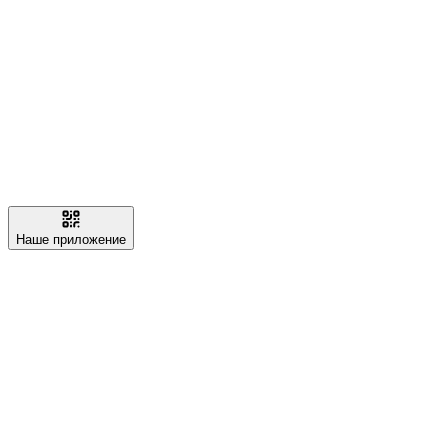
Наше приложение