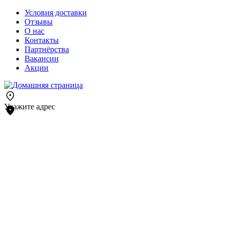
Условия доставки
Отзывы
О нас
Контакты
Партнёрства
Вакансии
Акции
Укажите адрес