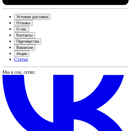
Условия доставки
Отзывы
О нас
Контакты
Партнёрства
Вакансии
Акции
Статьи
Мы в соц. сетях: