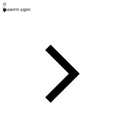
Укажите адрес