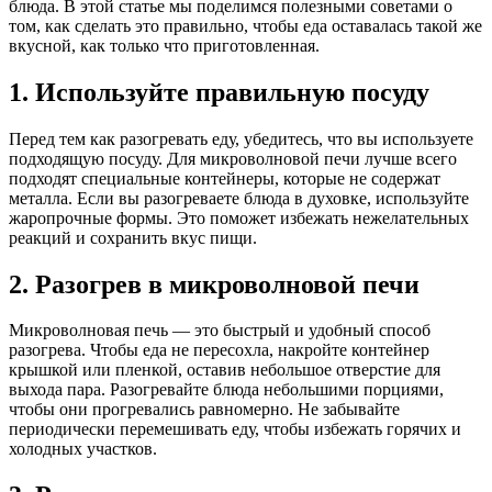
блюда. В этой статье мы поделимся полезными советами о
том, как сделать это правильно, чтобы еда оставалась такой же
вкусной, как только что приготовленная.
1. Используйте правильную посуду
Перед тем как разогревать еду, убедитесь, что вы используете
подходящую посуду. Для микроволновой печи лучше всего
подходят специальные контейнеры, которые не содержат
металла. Если вы разогреваете блюда в духовке, используйте
жаропрочные формы. Это поможет избежать нежелательных
реакций и сохранить вкус пищи.
2. Разогрев в микроволновой печи
Микроволновая печь — это быстрый и удобный способ
разогрева. Чтобы еда не пересохла, накройте контейнер
крышкой или пленкой, оставив небольшое отверстие для
выхода пара. Разогревайте блюда небольшими порциями,
чтобы они прогревались равномерно. Не забывайте
периодически перемешивать еду, чтобы избежать горячих и
холодных участков.