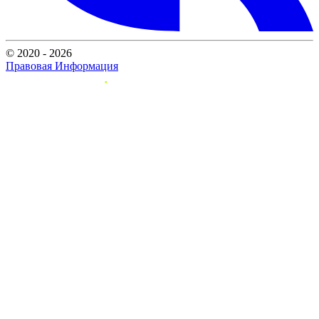
© 2020 - 2026
Правовая Информация