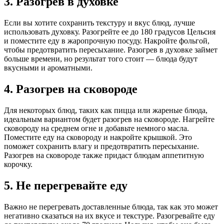
3. Разогрев в духовке
Если вы хотите сохранить текстуру и вкус блюд, лучше
использовать духовку. Разогрейте ее до 180 градусов Цельсия
и поместите еду в жаропрочную посуду. Накройте фольгой,
чтобы предотвратить пересыхание. Разогрев в духовке займет
больше времени, но результат того стоит — блюда будут
вкусными и ароматными.
4. Разогрев на сковороде
Для некоторых блюд, таких как пицца или жареные блюда,
идеальным вариантом будет разогрев на сковороде. Нагрейте
сковороду на среднем огне и добавьте немного масла.
Поместите еду на сковороду и накройте крышкой. Это
поможет сохранить влагу и предотвратить пересыхание.
Разогрев на сковороде также придаст блюдам аппетитную
корочку.
5. Не перегревайте еду
Важно не перегревать доставленные блюда, так как это может
негативно сказаться на их вкусе и текстуре. Разогревайте еду