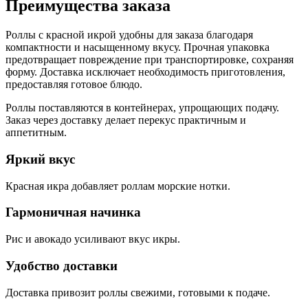
Преимущества заказа
Роллы с красной икрой удобны для заказа благодаря
компактности и насыщенному вкусу. Прочная упаковка
предотвращает повреждение при транспортировке, сохраняя
форму. Доставка исключает необходимость приготовления,
предоставляя готовое блюдо.
Роллы поставляются в контейнерах, упрощающих подачу.
Заказ через доставку делает перекус практичным и
аппетитным.
Яркий вкус
Красная икра добавляет роллам морские нотки.
Гармоничная начинка
Рис и авокадо усиливают вкус икры.
Удобство доставки
Доставка привозит роллы свежими, готовыми к подаче.