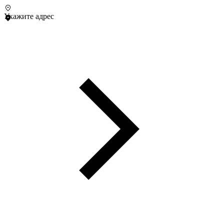
Укажите адрес