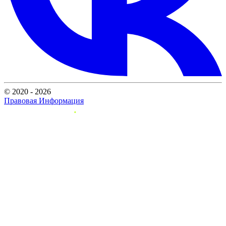
© 2020 - 2026
Правовая Информация