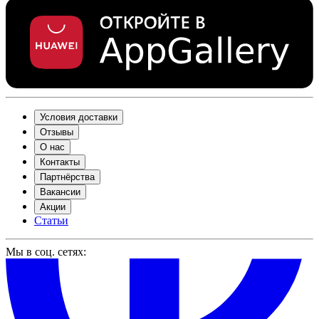
Условия доставки
Отзывы
О нас
Контакты
Партнёрства
Вакансии
Акции
Статьи
Мы в соц. сетях: