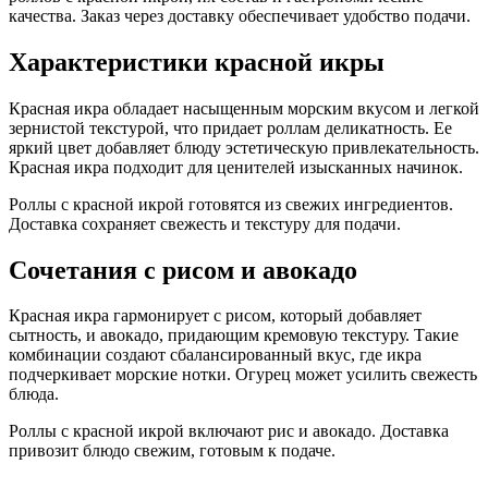
качества. Заказ через доставку обеспечивает удобство подачи.
Характеристики красной икры
Красная икра обладает насыщенным морским вкусом и легкой
зернистой текстурой, что придает роллам деликатность. Ее
яркий цвет добавляет блюду эстетическую привлекательность.
Красная икра подходит для ценителей изысканных начинок.
Роллы с красной икрой готовятся из свежих ингредиентов.
Доставка сохраняет свежесть и текстуру для подачи.
Сочетания с рисом и авокадо
Красная икра гармонирует с рисом, который добавляет
сытность, и авокадо, придающим кремовую текстуру. Такие
комбинации создают сбалансированный вкус, где икра
подчеркивает морские нотки. Огурец может усилить свежесть
блюда.
Роллы с красной икрой включают рис и авокадо. Доставка
привозит блюдо свежим, готовым к подаче.