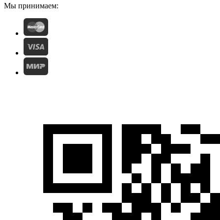
Мы принимаем: